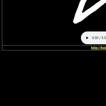
http://bu